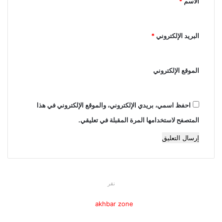
الاسم
*
*
البريد الإلكتروني
*
الموقع الإلكتروني
احفظ اسمي، بريدي الإلكتروني، والموقع الإلكتروني في هذا
المتصفح لاستخدامها المرة المقبلة في تعليقي.
نقر
جميع الحقوق محفوظة | موقع
akhbar zone