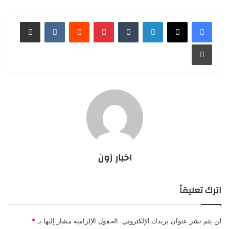
لينكدإن
بينتيريست
مشاركة عبر البريد
طباعة
اخبار زون
اترك تعليقاً
لن يتم نشر عنوان بريدك الإلكتروني.
الحقول الإلزامية مشار إليها بـ
*