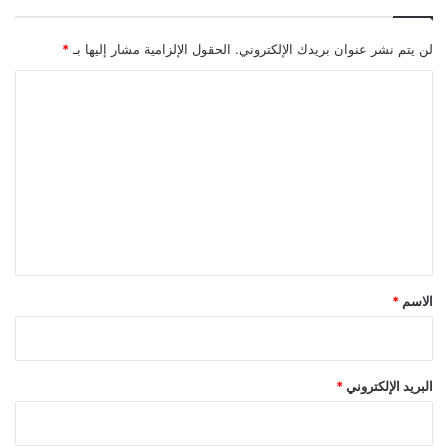
لن يتم نشر عنوان بريدك الإلكتروني.
الحقول الإلزامية مشار إليها بـ
*
ا
ل
ت
ع
ل
ي
ق
*
الاسم
*
البريد الإلكتروني
*