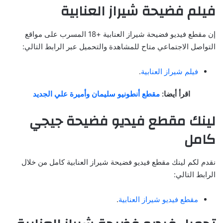
فيلم فضيحة شيراز العنابية
إن مقطع فيديو فضيحة شيراز العنابية +18 المسرب على مواقع
التواصل الاجتماعي متاح للمشاهدة والتحميل عبر الرابط التالي:
فيلم شيراز العنابية
.
اقرأ أيضا:
مقطع أنطونيو سليمان وأميرة علي الجديد
لينك مقطع فيديو فضيحة جيجي
كامل
نقدم لكم لينك مقطع فيديو فضيحة شيراز العنابية كامل من خلال
الرابط التالي:
مقطع فيديو شيراز العنابية
.