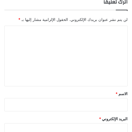
اترك تعليقاً
لن يتم نشر عنوان بريدك الإلكتروني.
الحقول الإلزامية مشار إليها بـ
*
ا
ل
ت
ع
ل
ي
ق
*
الاسم
*
البريد الإلكتروني
*