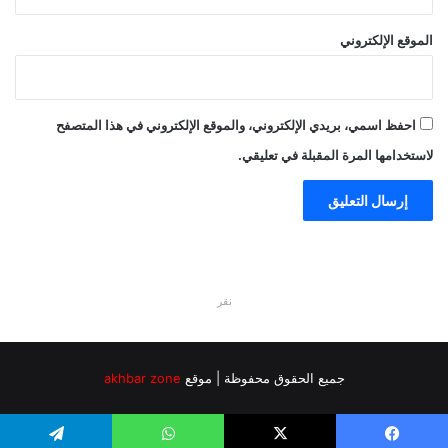
الموقع الإلكتروني
احفظ اسمي، بريدي الإلكتروني، والموقع الإلكتروني في هذا المتصفح
لاستخدامها المرة المقبلة في تعليقي.
نقر
جميع الحقوق محفوظة | موقع
akhbar zone