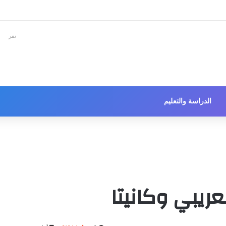
نقر
الدراسة والتعليم
يبي وكانيتا