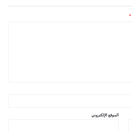
*
الموقع الإلكتروني