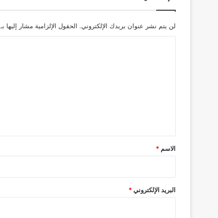
لن يتم نشر عنوان بريدك الإلكتروني.
الحقول الإلزامية مشار إليها بـ
ا
ل
ت
ع
ل
ي
ق
*
الاسم
*
البريد الإلكتروني
*