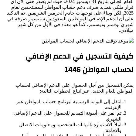
العام الحالي بتاريخ 31 ديسمبر 2024. حيث لم يصدر حتى الآن أي
قرار ملكي بتمديد صرف دعم حساب المواطن للمستحقين لعام
2025. لكن وبناءً على توجيهات خادم الحرمين الشريفين، تم التأكيد
على أن الدعم الإضافي للمواطنين السعوديين سيتسمر صرفه في
شهري نوفمبر وديسمبر، كما هو معتاد في الأول من كل شهر
ميلادي.
كيفية التسجيل في الدعم الإضافي
لحساب المواطن 1446
يمكن التسجيل من أجل الحصول على الدعم الإضافي لحساب
المواطن للعام الجديد، عبر اتباع الخطوات التالية:
انتقل إلى البوابة الرسمية لبرنامج حساب المواطن عبر
الإنترنت.
ثم انقر على أيقونة التقديم للحصول على الدعم الإضافي
الشهري.
املأ الاستمارة بالبيانات الشخصية ومعلومات الاتصال
والإقامة.