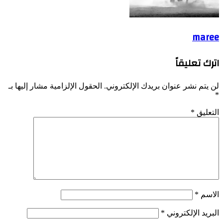
maree
اترك تعليقاً
لن يتم نشر عنوان بريدك الإلكتروني.
الحقول الإلزامية مشار إليها بـ
*
التعليق
*
الاسم
*
البريد الإلكتروني
*