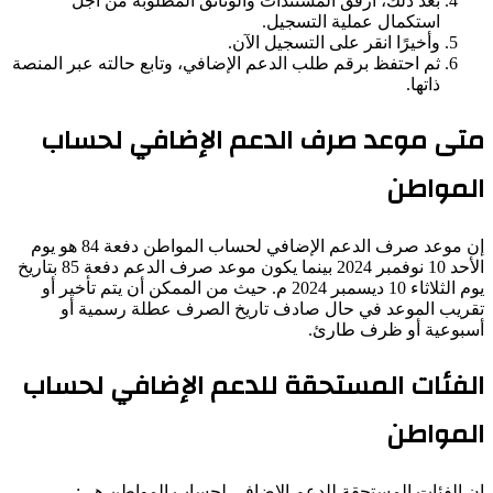
بعد ذلك، أرفق المستندات والوثائق المطلوبة من أجل
استكمال عملية التسجيل.
وأخيرًا انقر على التسجيل الآن.
ثم احتفظ برقم طلب الدعم الإضافي، وتابع حالته عبر المنصة
ذاتها.
متى موعد صرف الدعم الإضافي لحساب
المواطن
إن موعد صرف الدعم الإضافي لحساب المواطن دفعة 84 هو يوم
الأحد 10 نوفمبر 2024 بينما يكون موعد صرف الدعم دفعة 85 بتاريخ
يوم الثلاثاء 10 ديسمبر 2024 م. حيث من الممكن أن يتم تأخير أو
تقريب الموعد في حال صادف تاريخ الصرف عطلة رسمية أو
أسبوعية أو ظرف طارئ.
الفئات المستحقة للدعم الإضافي لحساب
المواطن
إن الفئات المستحقة للدعم الإضافي لحساب المواطن هي: